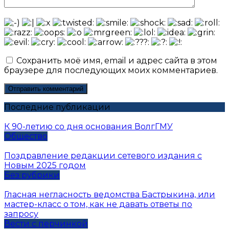
Сохранить моё имя, email и адрес сайта в этом
браузере для последующих моих комментариев.
Последние публикации
К 90-летию со дня основания ВолгГМУ
Общество
Поздравление редакции сетевого издания с
Новым 2025 годом
Без рубрики
Гласная негласность ведомства Бастрыкина, или
мастер-класс о том, как не давать ответы по
запросу
Вести с перчинкой