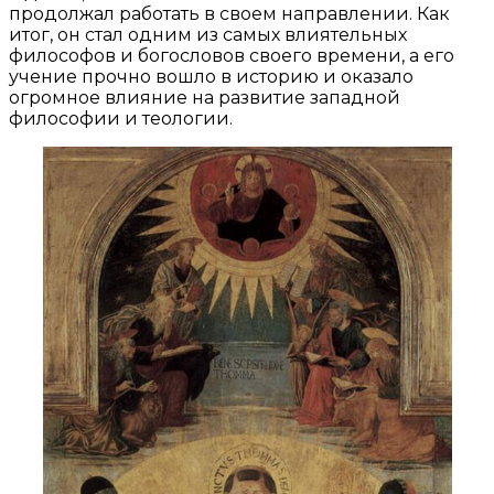
продолжал работать в своем направлении. Как
итог, он стал одним из самых влиятельных
философов и богословов своего времени, а его
учение прочно вошло в историю и оказало
огромное влияние на развитие западной
философии и теологии.