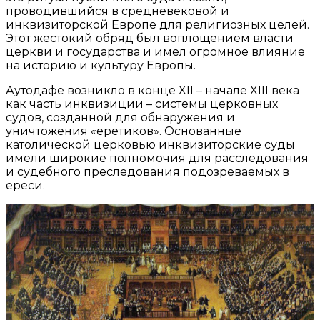
проводившийся в средневековой и
инквизиторской Европе для религиозных целей.
Этот жестокий обряд был воплощением власти
церкви и государства и имел огромное влияние
на историю и культуру Европы.
Аутодафе возникло в конце XII – начале XIII века
как часть инквизиции – системы церковных
судов, созданной для обнаружения и
уничтожения «еретиков». Основанные
католической церковью инквизиторские суды
имели широкие полномочия для расследования
и судебного преследования подозреваемых в
ереси.