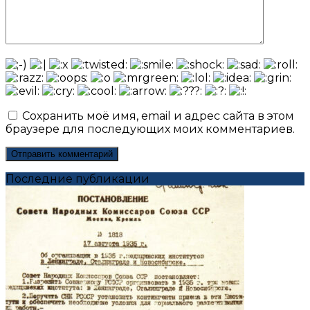
Сохранить моё имя, email и адрес сайта в этом
браузере для последующих моих комментариев.
Последние публикации