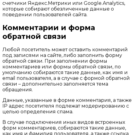
счетчики Яндекс.Метрики или Google.Analytics,
которые собирают обезличенные данные о
поведении пользователей сайта.
Комментарии и форма
обратной связи
Любой посетитель может оставить комментарий
под записями на сайте, либо заполнить форму
обратной связи. При заполнении формы
комментариев или формы обратной связи, по
умолчанию собираются такие данные, как имя и
email пользователя, а в случае с формой обратной
связи – дополнительно заполняется тема
обращения.
Данные, указанные в форме комментария, а также
IP адрес посетителя подлежат модерированию с
целью определения спама.
В случае подключения иных видов встроенных
форм комментариев, собираются такие данные,
как имя и фамилия пользователя, а также ссылка