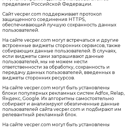
пределами Российской Федерации.
Сайт vecper.com поддерживает протокол
защищенного соединения HTTPS,
обеспечивающий лучшую сохранность данных
пользователей.
На сайте vecper.com могут встречаться и другие
встроенные виджеты сторонних сервисов, также
собирающих данные пользователей. В случаях,
если виджеты сами запрашивают данные
пользователей, мы не можем нести
ответственности за обработку, сохранность и
передачу данных пользователей, введенных в
виджеты сторонних ресурсов.
На сайте vecper.com могут быть установлены
блоки популярных рекламных систем Adfox, Relap,
Яндекс, Google. Их алгоритмы самостоятельно
собирают и анализируют обезличенные данные
пользователей сайта vecper.com и подбирают им
релевантный рекламный блок.
На сайте vecper.com могут быть установлены