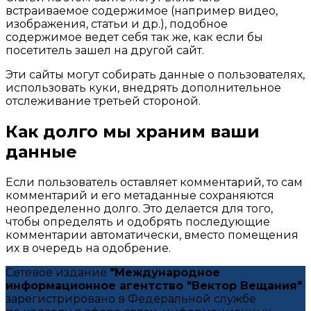
встраиваемое содержимое (например видео,
изображения, статьи и др.), подобное
содержимое ведет себя так же, как если бы
посетитель зашел на другой сайт.
Эти сайты могут собирать данные о пользователях,
использовать куки, внедрять дополнительное
отслеживание третьей стороной.
Как долго мы храним ваши
данные
Если пользователь оставляет комментарий, то сам
комментарий и его метаданные сохраняются
неопределенно долго. Это делается для того,
чтобы определять и одобрять последующие
комментарии автоматически, вместо помещения
их в очередь на одобрение.
Сетевое издание
"Международное
информационное агентство "Вектор Вещания"
зарегистрировано в Федеральной службе