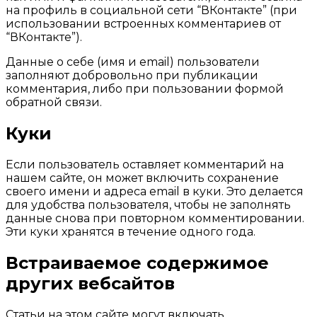
на профиль в социальной сети “ВКонтакте” (при
использовании встроенных комментариев от
“ВКонтакте”).
Данные о себе (имя и email) пользователи
заполняют добровольно при публикации
комментария, либо при пользовании формой
обратной связи.
Куки
Если пользователь оставляет комментарий на
нашем сайте, он может включить сохранение
своего имени и адреса email в куки. Это делается
для удобства пользователя, чтобы не заполнять
данные снова при повторном комментировании.
Эти куки хранятся в течение одного года.
Встраиваемое содержимое
других вебсайтов
Статьи на этом сайте могут включать