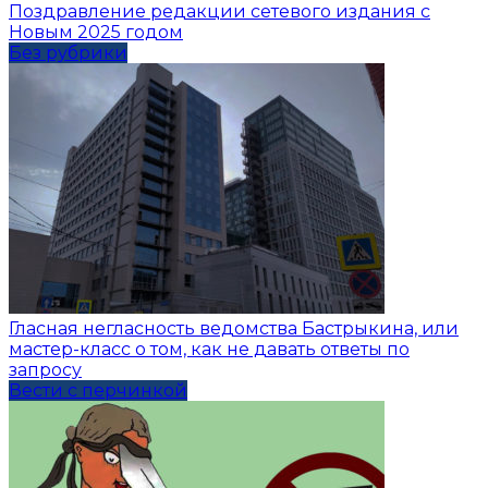
Поздравление редакции сетевого издания с
Новым 2025 годом
Без рубрики
Гласная негласность ведомства Бастрыкина, или
мастер-класс о том, как не давать ответы по
запросу
Вести с перчинкой