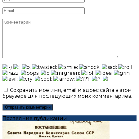
*
Email
*
Комментарий
Сохранить моё имя, email и адрес сайта в этом
браузере для последующих моих комментариев.
Последние публикации