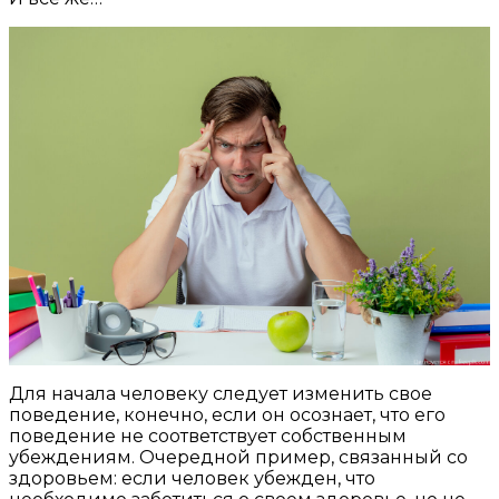
Для начала человеку следует изменить свое
поведение, конечно, если он осознает, что его
поведение не соответствует собственным
убеждениям. Очередной пример, связанный со
здоровьем: если человек убежден, что