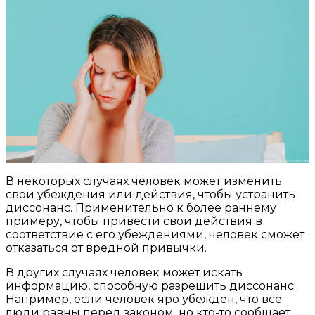
В некоторых случаях человек может изменить
свои убеждения или действия, чтобы устранить
диссонанс. Применительно к более раннему
примеру, чтобы привести свои действия в
соответствие с его убеждениями, человек сможет
отказаться от вредной привычки.
В других случаях человек может искать
информацию, способную разрешить диссонанс.
Например, если человек яро убежден, что все
люди равны перед законом, но кто-то сообщает