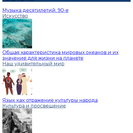
Музыка десятилетий. 90-е
Искусство
Общая характеристика мировых океанов и их
значение для жизни на планете
Наш удивительный мир
Язык как отражение культуры народа
Культура и просвещение