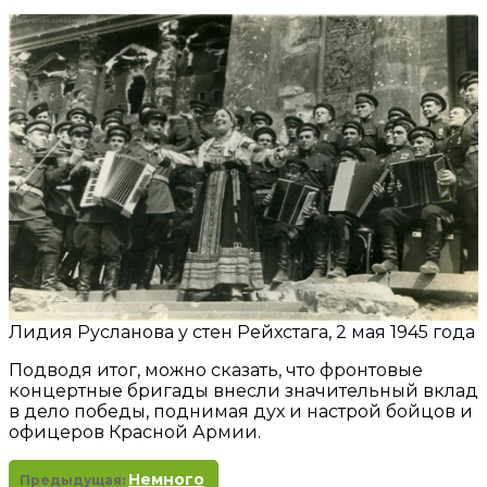
Лидия Русланова у стен Рейхстага, 2 мая 1945 года
Подводя итог, можно сказать, что фронтовые
концертные бригады внесли значительный вклад
в дело победы, поднимая дух и настрой бойцов и
офицеров Красной Армии.
Немного
Предыдущая: