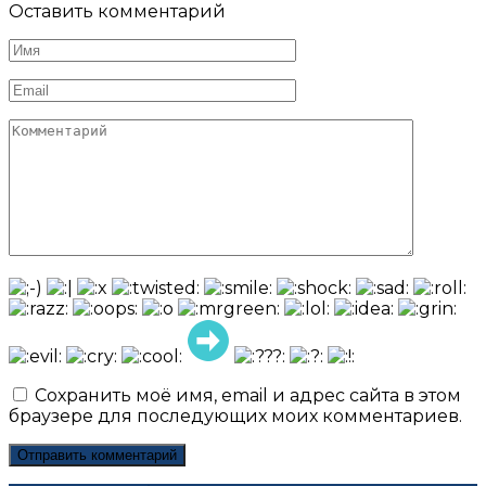
Оставить комментарий
Имя
*
Email
*
Комментарий
Сохранить моё имя, email и адрес сайта в этом
браузере для последующих моих комментариев.