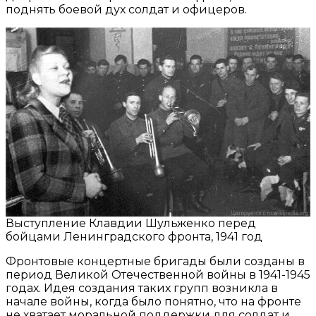
поднять боевой дух солдат и офицеров.
Выступление Клавдии Шульженко перед
бойцами Ленинградского фронта, 1941 год
Фронтовые концертные бригады были созданы в
период Великой Отечественной войны в 1941-1945
годах. Идея создания таких групп возникла в
начале войны, когда было понятно, что на фронте
не хватает моральной поддержки для солдат и