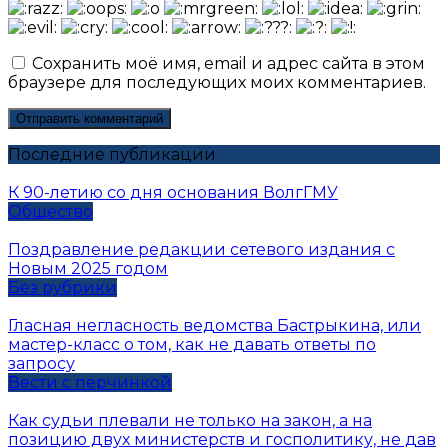
Сохранить моё имя, email и адрес сайта в этом
браузере для последующих моих комментариев.
Последние публикации
К 90-летию со дня основания ВолгГМУ
Общество
Поздравление редакции сетевого издания с
Новым 2025 годом
Без рубрики
Гласная негласность ведомства Бастрыкина, или
мастер-класс о том, как не давать ответы по
запросу
Вести с перчинкой
Как судьи плевали не только на закон, а на
позицию двух министерств и госполитику, не дав