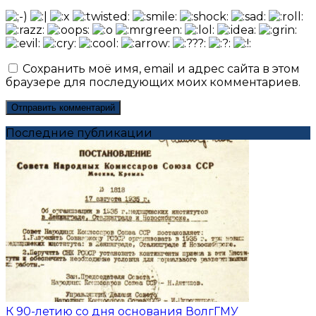
Сохранить моё имя, email и адрес сайта в этом
браузере для последующих моих комментариев.
Последние публикации
К 90-летию со дня основания ВолгГМУ