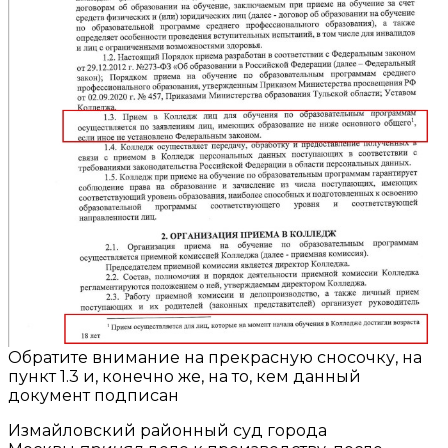
Обратите внимание на прекрасную сносочку, на
пункт 1.3 и, конечно же, на то, кем данный
документ подписан
Измайловский районный суд города