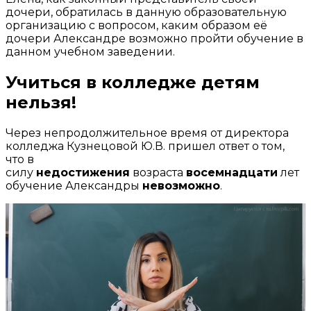
дочери, обратилась в данную образовательную
организацию с вопросом, каким образом её
дочери Александре возможно пройти обучение в
данном учебном заведении.
Учиться в колледже детям
нельзя!
Через непродолжительное время от директора
колледжа Кузнецовой Ю.В. пришел ответ о том,
что в
силу
недостижения
возраста
восемнадцати
лет
обучение Александры
невозможно
.