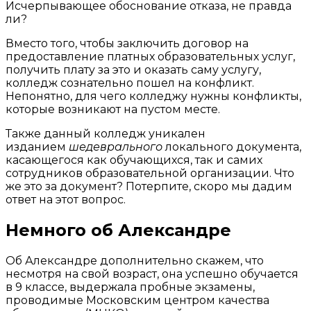
Исчерпывающее обоснование отказа, не правда
ли?
Вместо того, чтобы заключить договор на
предоставление платных образовательных услуг,
получить плату за это и оказать саму услугу,
колледж сознательно пошел на конфликт.
Непонятно, для чего колледжу нужны конфликты,
которые возникают на пустом месте.
Также данный колледж уникален
изданием
шедеврального
локального документа,
касающегося как обучающихся, так и самих
сотрудников образовательной организации. Что
же это за документ? Потерпите, скоро мы дадим
ответ на этот вопрос.
Немного об Александре
Об Александре дополнительно скажем, что
несмотря на свой возраст, она успешно обучается
в 9 классе, выдержала пробные экзамены,
проводимые Московским центром качества