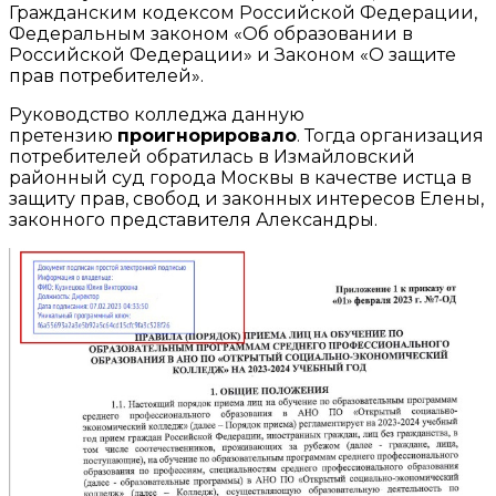
Гражданским кодексом Российской Федерации,
Федеральным законом «Об образовании в
Российской Федерации» и Законом «О защите
прав потребителей».
Руководство колледжа данную
претензию
проигнорировало
. Тогда организация
потребителей обратилась в Измайловский
районный суд города Москвы в качестве истца в
защиту прав, свобод и законных интересов Елены,
законного представителя Александры.