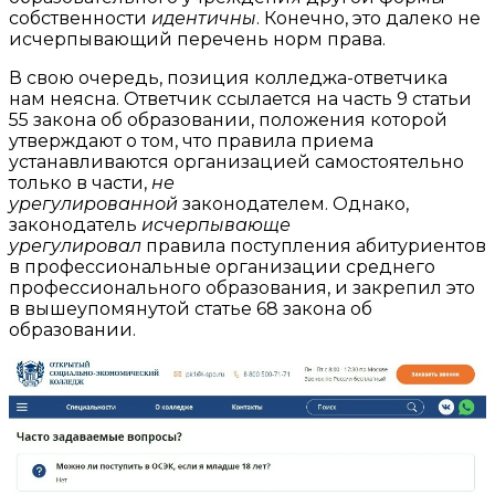
собственности
идентичны
. Конечно, это далеко не
исчерпывающий перечень норм права.
В свою очередь, позиция колледжа-ответчика
нам неясна. Ответчик ссылается на часть 9 статьи
55 закона об образовании, положения которой
утверждают о том, что правила приема
устанавливаются организацией самостоятельно
только в части,
не
урегулированной
законодателем. Однако,
законодатель
исчерпывающе
урегулировал
правила поступления абитуриентов
в профессиональные организации среднего
профессионального образования, и закрепил это
в вышеупомянутой статье 68 закона об
образовании.