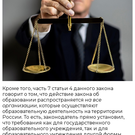
Кроме того, часть 7 статьи 4 данного закона
говорит о том, что действие закона об
образовании распространяется
на все
организации
, которые осуществляют
образовательную деятельность на территории
России. То есть, законодатель прямо установил,
что требования как для государственного
образовательного учреждения, так и для
образовательного учреждения другой формы