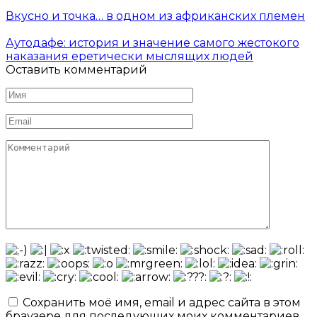
Вкусно и точка… в одном из африканских племен
Аутодафе: история и значение самого жестокого
наказания еретически мыслящих людей
Оставить комментарий
Имя
*
Email
*
Комментарий
Сохранить моё имя, email и адрес сайта в этом
браузере для последующих моих комментариев.