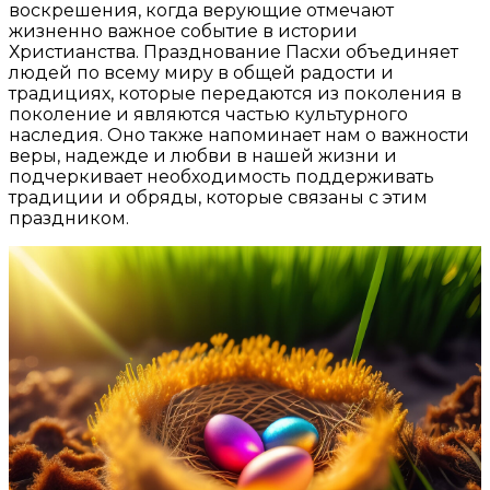
воскрешения, когда верующие отмечают
жизненно важное событие в истории
Христианства. Празднование Пасхи объединяет
людей по всему миру в общей радости и
традициях, которые передаются из поколения в
поколение и являются частью культурного
наследия. Оно также напоминает нам о важности
веры, надежде и любви в нашей жизни и
подчеркивает необходимость поддерживать
традиции и обряды, которые связаны с этим
праздником.