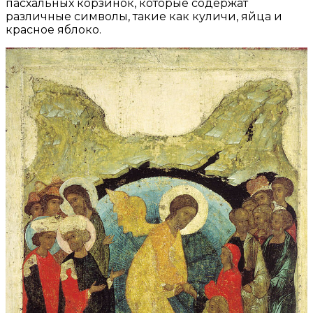
пасхальных корзинок, которые содержат
различные символы, такие как куличи, яйца и
красное яблоко.