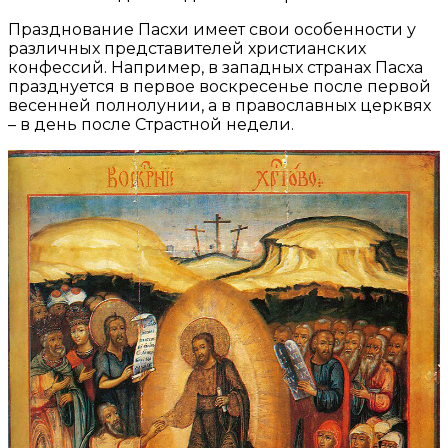
Празднование Пасхи имеет свои особенности у
различных представителей христианских
конфессий. Например, в западных странах Пасха
празднуется в первое воскресенье после первой
весенней полнолунии, а в православных церквях
– в день после Страстной недели.