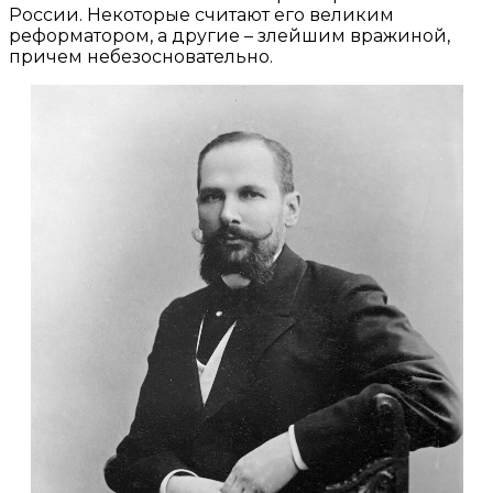
России. Некоторые считают его великим
реформатором, а другие – злейшим вражиной,
причем небезосновательно.