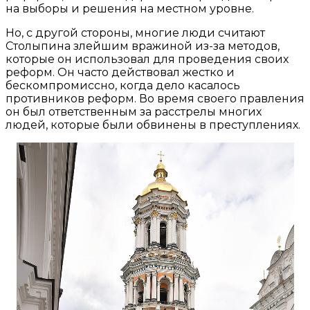
на выборы и решения на местном уровне.
Но, с другой стороны, многие люди считают
Столыпина злейшим вражиной из-за методов,
которые он использовал для проведения своих
реформ. Он часто действовал жестко и
бескомпромиссно, когда дело касалось
противников реформ. Во время своего правления
он был ответственным за расстрелы многих
людей, которые были обвинены в преступлениях.