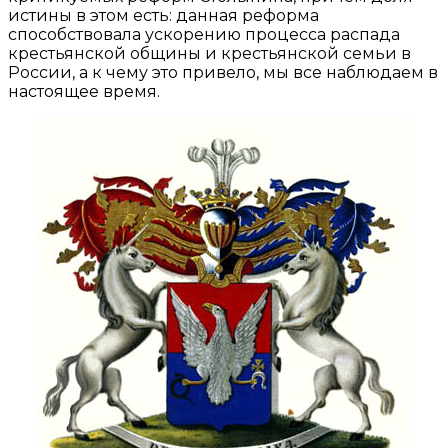
истины в этом есть: данная реформа
способствовала ускорению процесса распада
крестьянской общины и крестьянской семьи в
России, а к чему это привело, мы все наблюдаем в
настоящее время.