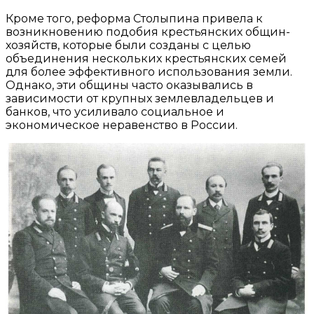
Кроме того, реформа Столыпина привела к
возникновению подобия крестьянских общин-
хозяйств, которые были созданы с целью
объединения нескольких крестьянских семей
для более эффективного использования земли.
Однако, эти общины часто оказывались в
зависимости от крупных землевладельцев и
банков, что усиливало социальное и
экономическое неравенство в России.