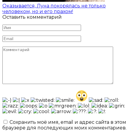
Оказывается, Луна покорялась не только
человеком, но и его прахом!
Оставить комментарий
Имя
*
Email
*
Комментарий
Сохранить моё имя, email и адрес сайта в этом
браузере для последующих моих комментариев.