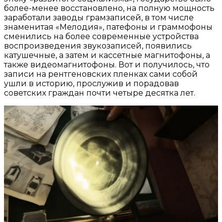
более-менее восстановлено, на полную мощность
заработали заводы грамзаписей, в том числе
знаменитая «Мелодия», патефоны и граммофоны
сменились на более современные устройства
воспроизведения звукозаписей, появились
катушечные, а затем и кассетные магнитофоны, а
также видеомагнитофоны. Вот и получилось, что
записи на рентгеновских пленках сами собой
ушли в историю, прослужив и порадовав
советских граждан почти четыре десятка лет.