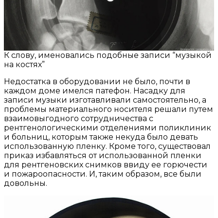
К слову, именовались подобные записи “музыкой
на костях”
Недостатка в оборудовании не было, почти в
каждом доме имелся патефон. Насадку для
записи музыки изготавливали самостоятельно, а
проблемы материального носителя решали путем
взаимовыгодного сотрудничества с
рентгенологическими отделениями поликлиник
и больниц, которым также некуда было девать
использованную пленку. Кроме того, существовал
приказ избавляться от использованной пленки
для рентгеновских снимков ввиду ее горючести
и пожароопасности. И, таким образом, все были
довольны.