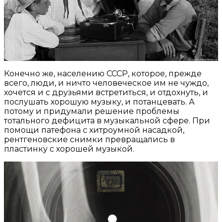
Конечно же, населению СССР, которое, прежде
всего, люди, и ничто человеческое им не чуждо,
хочется и с друзьями встретиться, и отдохнуть, и
послушать хорошую музыку, и потанцевать. А
потому и придумали решение проблемы
тотального дефицита в музыкальной сфере. При
помощи патефона с хитроумной насадкой,
рентгеновские снимки превращались в
пластинку с хорошей музыкой.