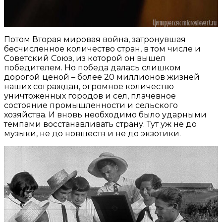
Потом Вторая мировая война, затронувшая
бесчисленное количество стран, в том числе и
Советский Союз, из которой он вышел
победителем. Но победа далась слишком
дорогой ценой – более 20 миллионов жизней
наших сограждан, огромное количество
уничтоженных городов и сел, плачевное
состояние промышленности и сельского
хозяйства. И вновь необходимо было ударными
темпами восстанавливать страну. Тут уж не до
музыки, не до новшеств и не до экзотики.