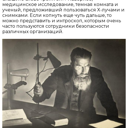
медицинское исследование, темная комната и
ученый, предложивший пользоваться X-лучами и
снимками. Если копнуть еще чуть дальше, то
можно представить и интроскоп, которым очень
часто пользуются сотрудники безопасности
различных организаций.