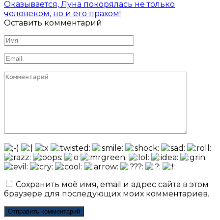
Оказывается, Луна покорялась не только
человеком, но и его прахом!
Оставить комментарий
Имя
*
Email
*
Комментарий
Сохранить моё имя, email и адрес сайта в этом
браузере для последующих моих комментариев.