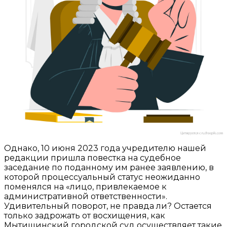
Однако, 10 июня 2023 года учредителю нашей
редакции пришла повестка на судебное
заседание по поданному им ранее заявлению, в
которой процессуальный статус неожиданно
поменялся на «лицо, привлекаемое к
административной ответственности».
Удивительный поворот, не правда ли? Остается
только задрожать от восхищения, как
Мытищинский городской суд осуществляет такие