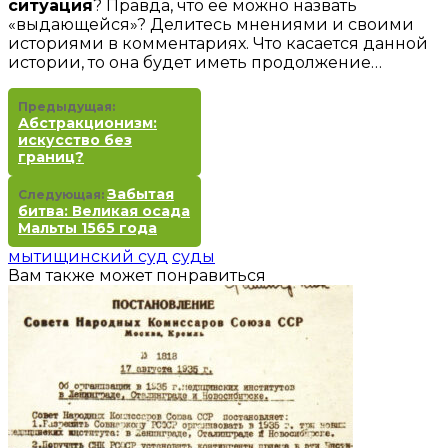
ситуация
? Правда, что ее можно назвать
«выдающейся»? Делитесь мнениями и своими
историями в комментариях. Что касается данной
истории, то она будет иметь продолжение…
Предыдущая:
Абстракционизм:
искусство без
границ?
Забытая
Следующая:
битва: Великая осада
Мальты 1565 года
мытищинский суд
суды
Вам также может понравиться