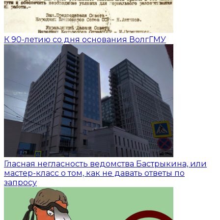
К 90-летию со дня основания ВолгГМУ
Гласная негласность ведомства Бастрыкина, или
мастер-класс о том, как не давать ответы по
запросу