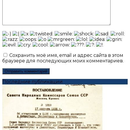
Сохранить моё имя, email и адрес сайта в этом
браузере для последующих моих комментариев.
Последние публикации