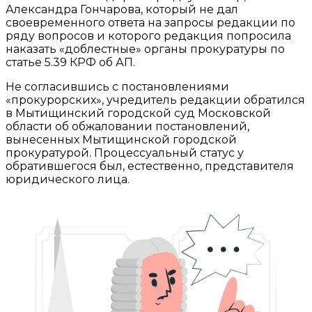
Александра Гончарова, который не дал
своевременного ответа на запросы редакции по
ряду вопросов и которого редакция попросила
наказать «доблестные» органы прокуратуры по
статье 5.39 КРФ об АП.
Не согласившись с постановлениями
«прокурорских», учредитель редакции обратился
в Мытищинский городской суд Московской
области об обжаловании постановлений,
вынесенных Мытищинской городской
прокуратурой. Процессуальный статус у
обратившегося был, естественно, представителя
юридического лица.