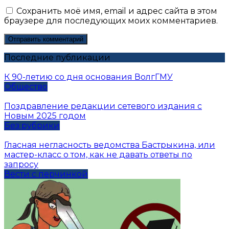
Сохранить моё имя, email и адрес сайта в этом
браузере для последующих моих комментариев.
Последние публикации
К 90-летию со дня основания ВолгГМУ
Общество
Поздравление редакции сетевого издания с
Новым 2025 годом
Без рубрики
Гласная негласность ведомства Бастрыкина, или
мастер-класс о том, как не давать ответы по
запросу
Вести с перчинкой