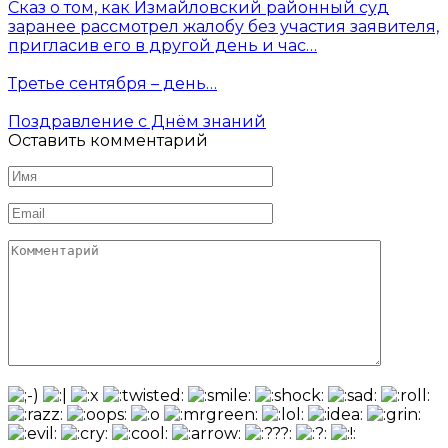
Сказ о том, как Измайловский районный суд
заранее рассмотрел жалобу без участия заявителя,
пригласив его в другой день и час…
Третье сентября – день…
Поздравление с Днём знаний
Оставить комментарий
Имя
*
Email
*
Комментарий