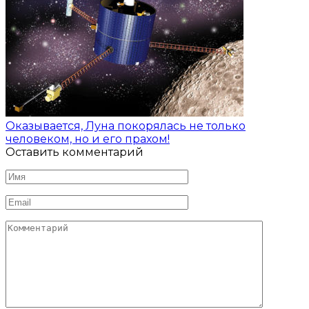
Оказывается, Луна покорялась не только
человеком, но и его прахом!
Оставить комментарий
Имя
*
Email
*
Комментарий