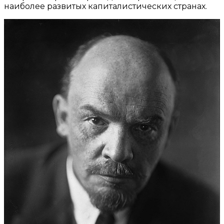
наиболее развитых капиталистических странах.