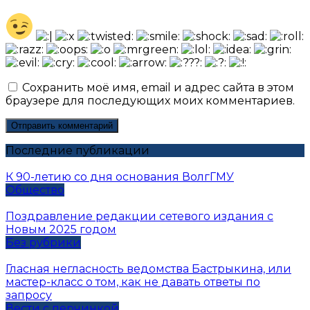
Сохранить моё имя, email и адрес сайта в этом
браузере для последующих моих комментариев.
Последние публикации
К 90-летию со дня основания ВолгГМУ
Общество
Поздравление редакции сетевого издания с
Новым 2025 годом
Без рубрики
Гласная негласность ведомства Бастрыкина, или
мастер-класс о том, как не давать ответы по
запросу
Вести с перчинкой