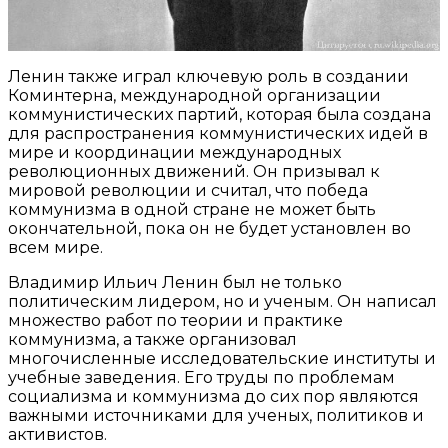
Ленин также играл ключевую роль в создании
Коминтерна, международной организации
коммунистических партий, которая была создана
для распространения коммунистических идей в
мире и координации международных
революционных движений. Он призывал к
мировой революции и считал, что победа
коммунизма в одной стране не может быть
окончательной, пока он не будет установлен во
всем мире.
Владимир Ильич Ленин был не только
политическим лидером, но и ученым. Он написал
множество работ по теории и практике
коммунизма, а также организовал
многочисленные исследовательские институты и
учебные заведения. Его труды по проблемам
социализма и коммунизма до сих пор являются
важными источниками для ученых, политиков и
активистов.