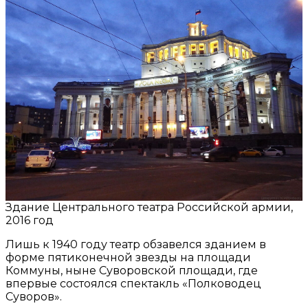
Здание Центрального театра Российской армии,
2016 год
Лишь к 1940 году театр обзавелся зданием в
форме пятиконечной звезды на площади
Коммуны, ныне Суворовской площади, где
впервые состоялся спектакль «Полководец
Суворов».