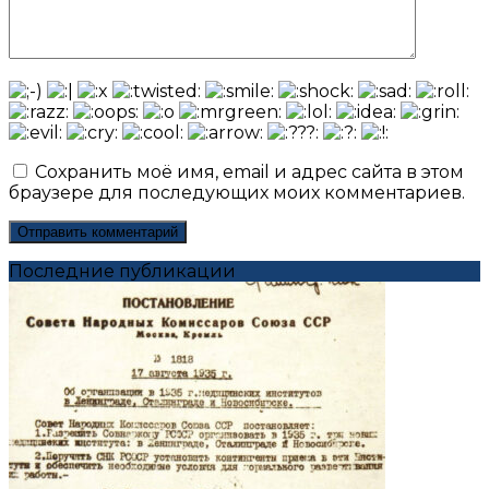
Сохранить моё имя, email и адрес сайта в этом
браузере для последующих моих комментариев.
Последние публикации