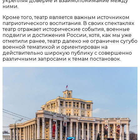
укрепляя доверие и взаимопонимание между
ними.
Кроме того, театр является важным источником
патриотического воспитания. В своих спектаклях
театр отражает исторические события, военные
подвиги и достижения России, хотя, как мы уже
отметили ранее, театр далеко не ограничен сугубо
военной тематикой и ориентирован на
действительно широкую публику с совершенно
различными запросами к темам постановок.