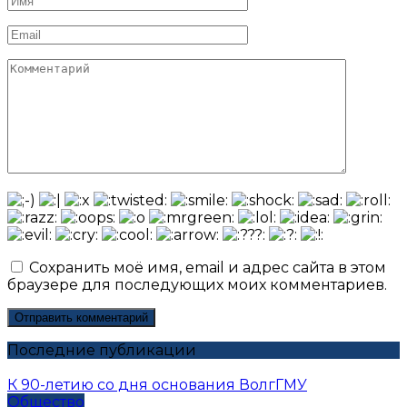
*
Email
*
Комментарий
Сохранить моё имя, email и адрес сайта в этом
браузере для последующих моих комментариев.
Последние публикации
К 90-летию со дня основания ВолгГМУ
Общество