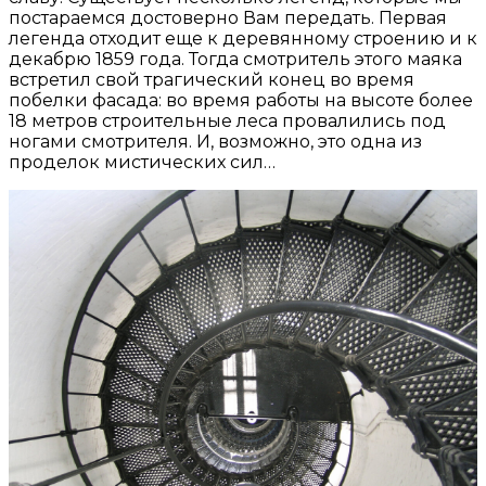
постараемся достоверно Вам передать. Первая
легенда отходит еще к деревянному строению и к
декабрю 1859 года. Тогда смотритель этого маяка
встретил свой трагический конец во время
побелки фасада: во время работы на высоте более
18 метров строительные леса провалились под
ногами смотрителя. И, возможно, это одна из
проделок мистических сил…