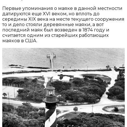
Первые упоминания о маяке в данной местности
датируются еще XVI веком, но вплоть до
середины XIX века на месте текущего сооружения
то и дело стояли деревянные маяки, а вот
последний маяк был возведен в 1874 году и
считается одним из старейших работающих
маяков в США.