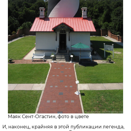
Маяк Сент-Огастин, фото в цвете
И, наконец, крайняя в этой публикации легенда,