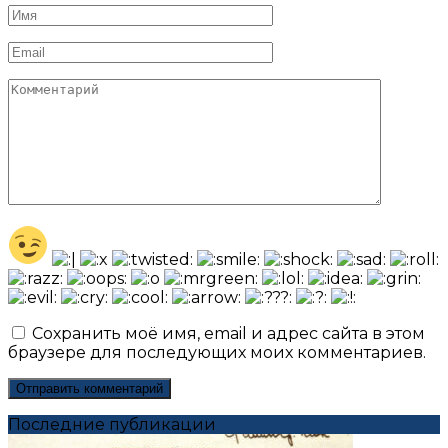
Имя
*
Email
*
Комментарий
Сохранить моё имя, email и адрес сайта в этом
браузере для последующих моих комментариев.
Последние публикации