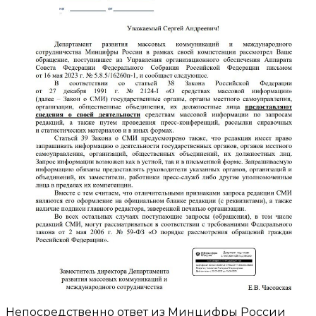
Непосредственно ответ из Минцифры России