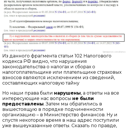
Из данного фрагмента статьи 102 Налогового
кодекса РФ видно, что нарушения
законодательства о налогах и сборах о
налогоплательщике или плательщике страховых
взносов являются исключением из сведений,
составляющих налоговую тайну
Но наши права были
нарушены
, а ответы на все
интересующие нас вопросы
не были
предоставлены
. Затем мы обратились в
вышестоящую в порядке подчиненности
организацию – в Министерство финансов. Ну и
спустя некоторое время в наш адрес поступили
уже вышеуказанные ответы. Сказать по правде,