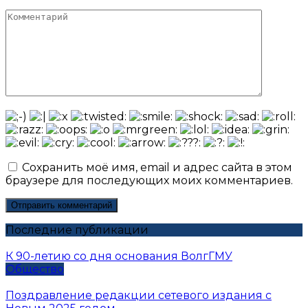
*
Комментарий
Сохранить моё имя, email и адрес сайта в этом
браузере для последующих моих комментариев.
Последние публикации
К 90-летию со дня основания ВолгГМУ
Общество
Поздравление редакции сетевого издания с