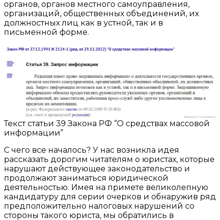
органов, органов местного самоуправления,
организаций, общественных объединений, их
должностных лиц как в устной, так и в
письменной форме.
Текст статьи 39 Закона РФ “О средствах массовой
информации”
С чего все началось? У нас возникла идея
рассказать дорогим читателям о юристах, которые
нарушают действующее законодательство и
продолжают заниматься юридической
деятельностью. Имея на примете великолепную
кандидатуру для серии очерков и обнаружив ряд
предположительно налоговых нарушений со
стороны такого юриста, мы обратились в