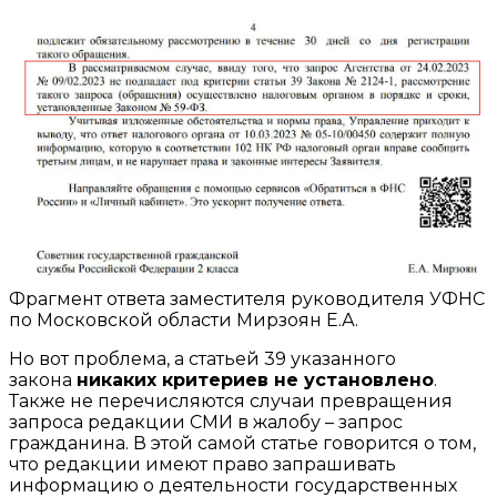
Фрагмент ответа заместителя руководителя УФНС
по Московской области Мирзоян Е.А.
Но вот проблема, а статьей 39 указанного
закона
никаких критериев не установлено
.
Также не перечисляются случаи превращения
запроса редакции СМИ в жалобу – запрос
гражданина. В этой самой статье говорится о том,
что редакции имеют право запрашивать
информацию о деятельности государственных