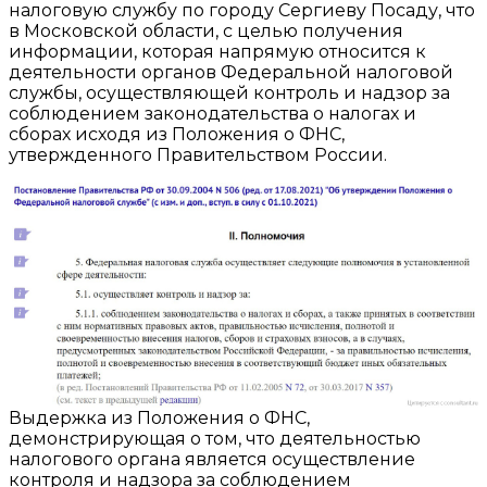
налоговую службу по городу Сергиеву Посаду, что
в Московской области, с целью получения
информации, которая напрямую относится к
деятельности органов Федеральной налоговой
службы, осуществляющей контроль и надзор за
соблюдением законодательства о налогах и
сборах исходя из Положения о ФНС,
утвержденного Правительством России.
Выдержка из Положения о ФНС,
демонстрирующая о том, что деятельностью
налогового органа является осуществление
контроля и надзора за соблюдением