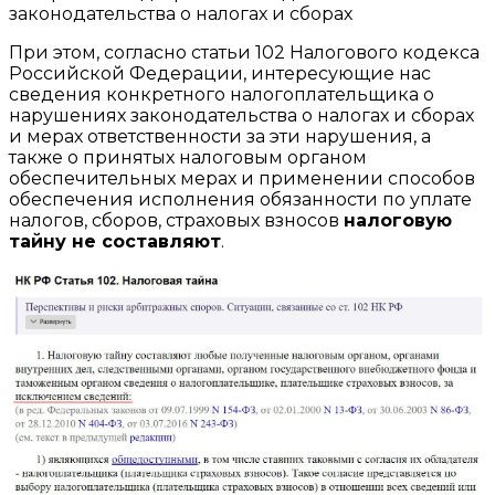
законодательства о налогах и сборах
При этом, согласно статьи 102 Налогового кодекса
Российской Федерации, интересующие нас
сведения конкретного налогоплательщика о
нарушениях законодательства о налогах и сборах
и мерах ответственности за эти нарушения, а
также о принятых налоговым органом
обеспечительных мерах и применении способов
обеспечения исполнения обязанности по уплате
налогов, сборов, страховых взносов
налоговую
тайну не составляют
.