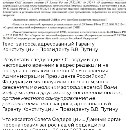
Текст запроса, адресованный Гаранту
Конституции – Президенту В.В. Путину
Результаты следующие. От Госдумы до
настоящего времени в адрес редакции не
поступало никаких ответов. Из Управления
Администрации Президента Российской
Федерации мы получили ответ о том, что: «
…
сведениями о наличии запрашиваемой Вами
информации в другом государственном органе,
органе местного самоуправления не
располагаем
».Текст запроса, адресованный
Гаранту Конституции – Президенту В.В. Путину
Что касается Совета Федерации… Данный орган
перенаправил запрос нашей редакции в