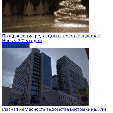
Поздравление редакции сетевого издания с
Новым 2025 годом
Без рубрики
Гласная негласность ведомства Бастрыкина, или