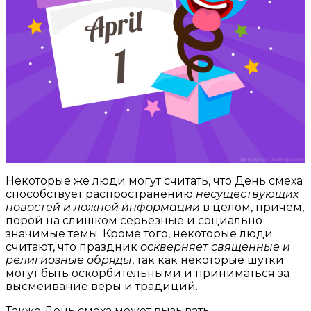
Некоторые же люди могут считать, что День смеха
способствует распространению
несуществующих
новостей и ложной информации
в целом, причем,
порой на слишком серьезные и социально
значимые темы. Кроме того, некоторые люди
считают, что праздник
оскверняет священные и
религиозные обряды
, так как некоторые шутки
могут быть оскорбительными и приниматься за
высмеивание веры и традиций.
Также День смеха может вызывать