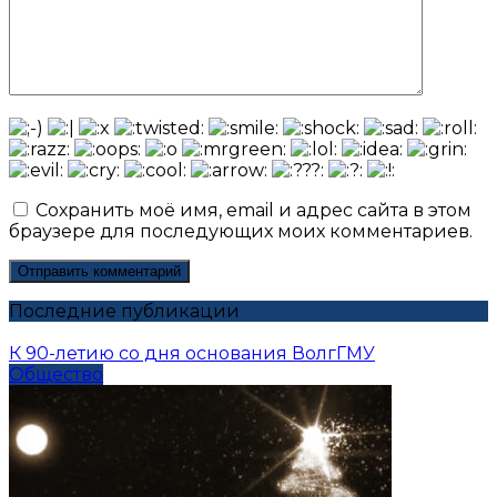
Сохранить моё имя, email и адрес сайта в этом
браузере для последующих моих комментариев.
Последние публикации
К 90-летию со дня основания ВолгГМУ
Общество