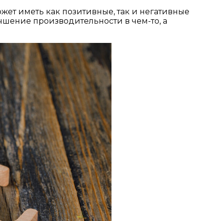
жет иметь как позитивные, так и негативные
чшение производительности в чем-то, а