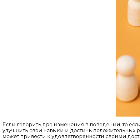
Если говорить про изменения в поведении, то есл
улучшить свои навыки и достичь положительных рез
может привести к удовлетворенности своими дос