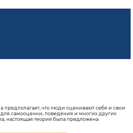
 предполагает, что люди оценивают себя и свои
 для самооценки, поведения и многих других
ла, настоящая теория была предложена