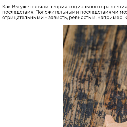
Как Вы уже поняли, теория социального сравнения
последствия. Положительными последствиями можн
отрицательными – зависть, ревность и, например, 