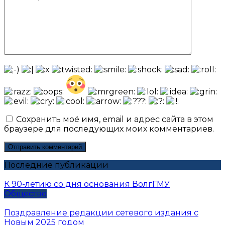
Сохранить моё имя, email и адрес сайта в этом
браузере для последующих моих комментариев.
Последние публикации
К 90-летию со дня основания ВолгГМУ
Общество
Поздравление редакции сетевого издания с
Новым 2025 годом