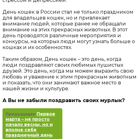
стрессом и депрессией.
День кошек в России стал не только праздником
для владельцев кошек, но и привлекает
внимание людей, которые ранее не обращали
внимание на этих прекрасных животных. В этот
день проводятся различные мероприятия и
конкурсы, на которых люди могут узнать больше о
кошках и их особенностях.
Таким образом, День кошек – это день, когда
люди поздравляют своих любимых пушистых
друзей. Это день, когда мы можем выразить свою
любовь и уважение к этим прекрасным животным
и показать, что они занимают важное место в
нашей жизни и культуре.
А Вы не забыли поздравить своих мурлык?
Первое
Предыдущая:
марта – не просто
начало весны, но и
вполне себе
праздничный день